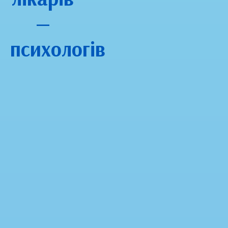
—
психологів