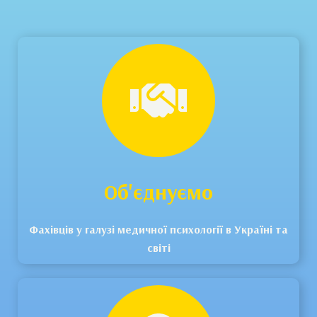
Об'єднуємо
Фахівців у галузі медичної психології в Україні та
світі