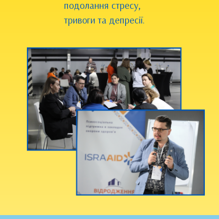
подолання стресу,
тривоги та депресії.