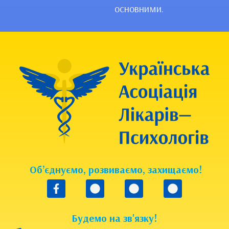
основними.
Об’єднуємо, розвиваємо, захищаємо!
Будемо на зв'язку!