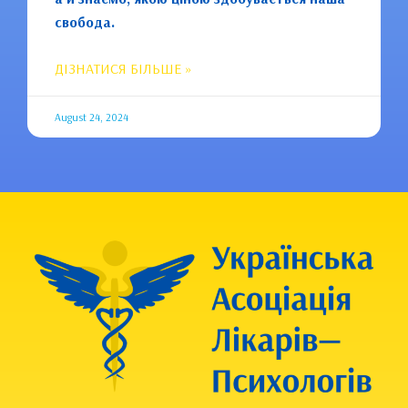
свобода.
ДІЗНАТИСЯ БІЛЬШЕ »
August 24, 2024