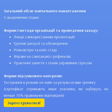
Загальний обсяг навчального навантаження
5 академічних годин
Форми і методи організації та проведення заходу:
Лекції з використанням презентацій.
Групові дискусії та обговорення.
Рольові ігри та кейс-стаді.
Вправи на самоаналіз і рефлексію.
Практичні заняття з технік управління стресом.
Форми підсумкового контролю:
Тестування в режимі он-лайн за результатами тренінгу
(сертифікат отримають лише учасники, які наберуть не
менше 70% правильних відповідей)
Зареєструватися!