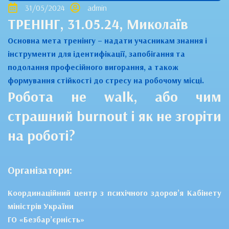
31/05/2024
admin
ТРЕНІНГ, 31.05.24, Миколаїв
Основна мета тренінгу – надати учасникам знання і
інструменти для ідентифікації, запобігання та
подолання професійного вигорання, а також
формування стійкості до стресу на робочому місці.
Робота не walk, або чим
страшний burnout і як не згоріти
на роботі?
Організатори:
Координаційний центр з психічного здоров’я Кабінету
міністрів України
ГО «Безбар’єрність»