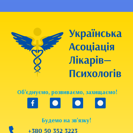
Об’єднуємо, розвиваємо, захищаємо!
Будемо на зв'язку!
+380 50 352 3223