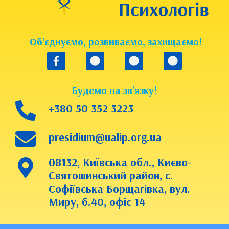
Об’єднуємо, розвиваємо, захищаємо!
Будемо на зв'язку!
+380 50 352 3223
presidium@ualip.org.ua
08132, Київська обл., Києво-
Святошинський район, с.
Софіївська Борщагівка, вул.
Миру, б.40, офіс 14