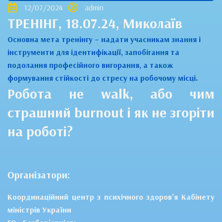
12/07/2024
admin
ТРЕНІНГ, 18.07.24, Миколаїв
Основна мета тренінгу – надати учасникам знання і
інструменти для ідентифікації, запобігання та
подолання професійного вигорання, а також
формування стійкості до стресу на робочому місці.
Робота не walk, або чим
страшний burnout і як не згоріти
на роботі?
Організатори:
Координаційний центр з психічного здоров’я Кабінету
міністрів України