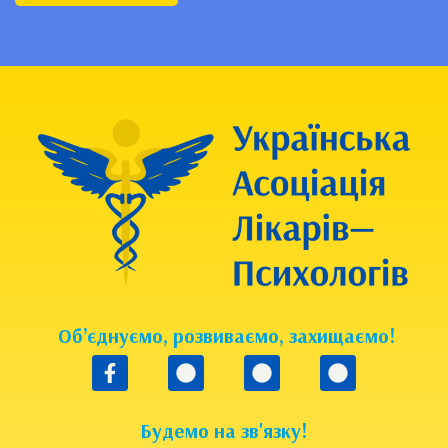
Об’єднуємо, розвиваємо, захищаємо!
Будемо на зв'язку!