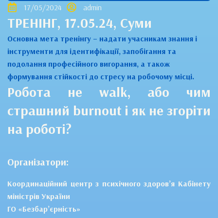
17/05/2024
admin
ТРЕНІНГ, 17.05.24, Суми
Основна мета тренінгу – надати учасникам знання і
інструменти для ідентифікації, запобігання та
подолання професійного вигорання, а також
формування стійкості до стресу на робочому місці.
Робота не walk, або чим
страшний burnout і як не згоріти
на роботі?
Організатори:
Координаційний центр з психічного здоров’я Кабінету
міністрів України
ГО «Безбар’єрність»